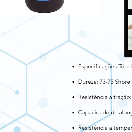
Especificações Técni
Dureza: 73-75 Shore 
Resistência a traçã
Capacidade de alon
Resistência a temper