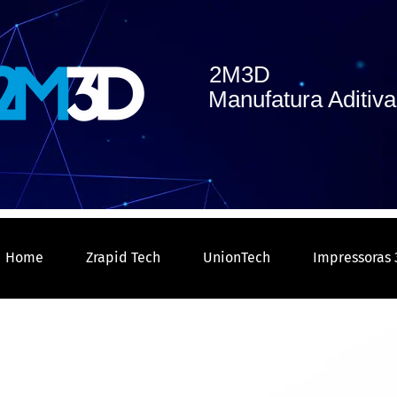
2M3D
Manufatura Aditiva 
Home
Zrapid Tech
UnionTech
Impressoras 