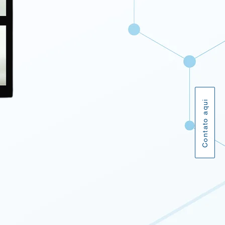
Contato aqui