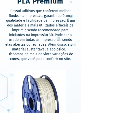
PLA Premium
Possui aditivos que conferem melhor
fluidez na impressão, garantindo ótima
qualidade e facilidade de impressão. É um
dos materiais mais utilizados e fáceis de
imprimir, sendo recomendado para
iniciantes na impressão 3D. Pode ser a
usado em todas as impressoras, sendo
elas abertas ou fechadas. Além disso, é um
material sustentável e ecológico.
Dispomos de mais de vinte variações de
cores, que você pode conferir no site.