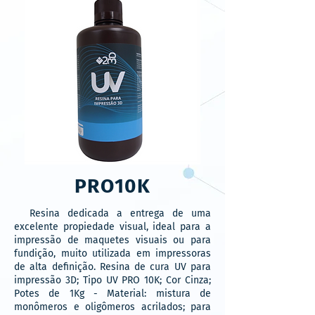
PRO10K
Resina dedicada a entrega de uma
excelente propiedade visual, ideal para a
impressão de maquetes visuais ou para
fundição, muito utilizada em impressoras
de alta definição. Resina de cura UV para
impressão 3D; Tipo UV PRO 10K; Cor Cinza;
Potes de 1Kg - Material: mistura de
monômeros e oligômeros acrilados; para